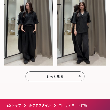
もっと見る
トップ
ルクアスタイル
コーディネート詳細