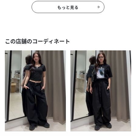
もっと見る
この店舗のコーディネート