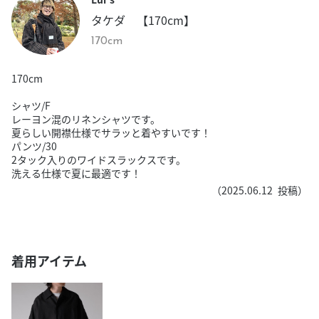
タケダ 【170cm】
170cm
170cm
シャツ/F
レーヨン混のリネンシャツです。
夏らしい開襟仕様でサラッと着やすいです！
パンツ/30
2タック入りのワイドスラックスです。
洗える仕様で夏に最適です！
（
2025.06.12
投稿）
着用アイテム