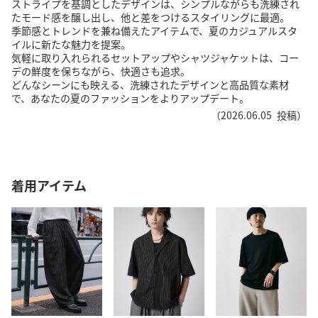
ストライプを基調としたデザインは、シンプルながらも洗練され
たモード感を醸し出し、他と差をつけるスタイリングに最適。
季節感とトレンドを兼ね備えたアイテムで、夏のカジュアルスタ
イルに新たな魅力を提案。
気軽に取り入れられるセットアップやシャツジャケットは、コー
デの鮮度を保ちながら、快適さも追求。
どんなシーンにも映える、洗練されたデザインと高品質な素材
で、あなたの夏のファッションをよりアップデート。
（
2026.06.05
投稿）
着用アイテム