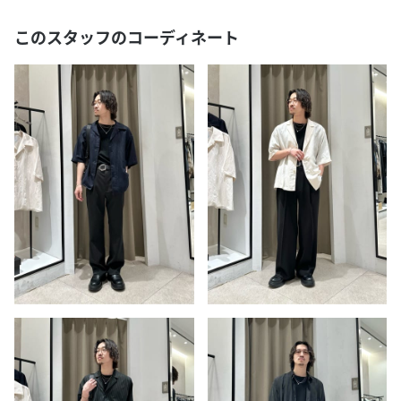
このスタッフのコーディネート