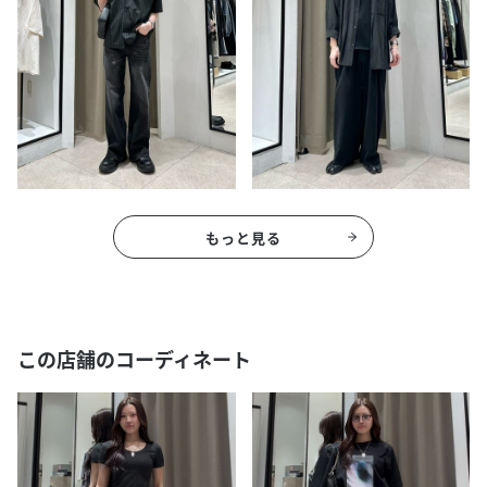
もっと見る
この店舗のコーディネート