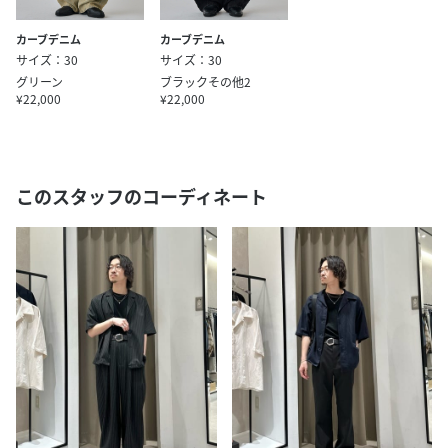
カーブデニム
カーブデニム
サイズ：30
サイズ：30
グリーン
ブラックその他2
¥22,000
¥22,000
このスタッフのコーディネート