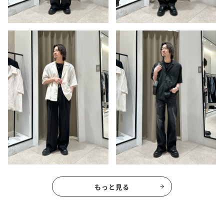
もっと見る