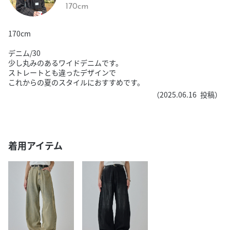
170cm
170cm
デニム/30
少し丸みのあるワイドデニムです。
ストレートとも違ったデザインで
これからの夏のスタイルにおすすめです。
（
2025.06.16
投稿）
着用アイテム