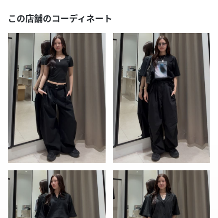
この店舗のコーディネート