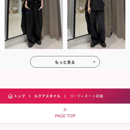
もっと見る
トップ
ルクアスタイル
コーディネート詳細
PAGE TOP