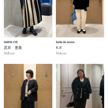
HeRIN.CYE
bulle de savon
武井 恵美
K.R
168cm
164cm