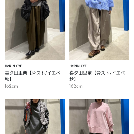
HeRIN.CYE
HeRIN.CYE
喜夕田里奈【骨スト/イエベ
喜夕田里奈【骨スト/イエベ
秋】
秋】
162cm
162cm