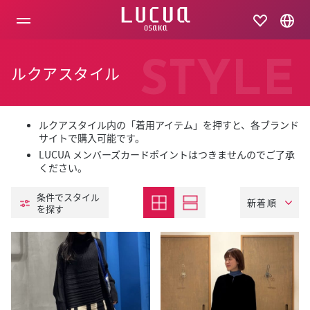
コ
ン
テ
ン
ツ
STYLE
ルクアスタイル
へ
ス
キ
ッ
プ
ルクアスタイル内の「着用アイテム」を押すと、各ブランド
サイトで購入可能です。
LUCUA メンバーズカードポイントはつきませんのでご了承
ください。
条件でスタイル
を探す