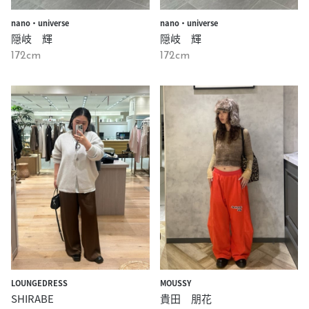
nano・universe
nano・universe
隠岐 輝
隠岐 輝
172cm
172cm
LOUNGEDRESS
MOUSSY
SHIRABE
貴田 朋花