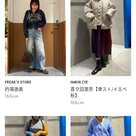
FREAK'S STORE
HeRIN.CYE
的場逸美
喜夕田里奈【骨スト/イエベ
秋】
160cm
162cm