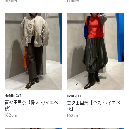
164cm
158cm
HeRIN.CYE
HeRIN.CYE
喜夕田里奈【骨スト/イエベ
喜夕田里奈【骨スト/イエベ
秋】
秋】
162cm
162cm