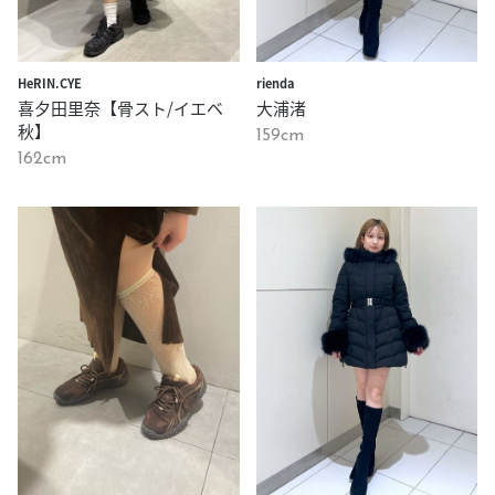
HeRIN.CYE
rienda
喜夕田里奈【骨スト/イエベ
大浦渚
秋】
159cm
162cm