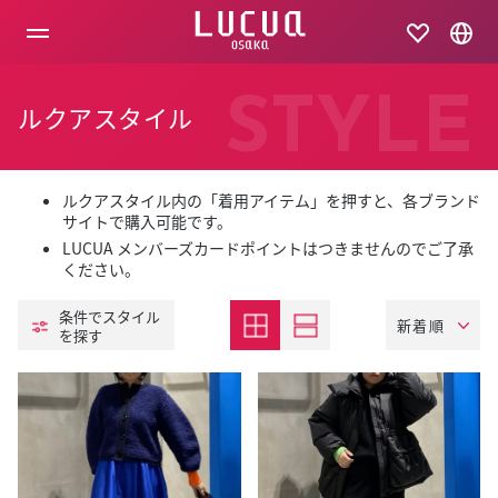
コ
ン
テ
ン
ツ
STYLE
ルクアスタイル
へ
ス
キ
ッ
プ
ルクアスタイル内の「着用アイテム」を押すと、各ブランド
サイトで購入可能です。
LUCUA メンバーズカードポイントはつきませんのでご了承
ください。
条件でスタイル
を探す