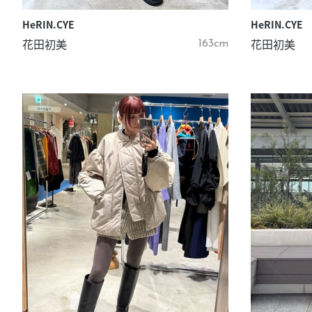
HeRIN.CYE
HeRIN.CYE
花田初美
花田初美
163cm