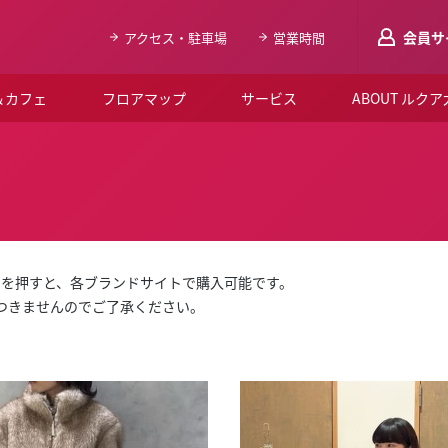
会員サ
アクセス・駐車場
営業時間
＆カフェ
フロアマップ
サービス
ABOUT ルク
LUCUAメンバ
会員登録はこち
ルクア大阪について
よくあるご質問
」を押すと、各ブランドサイトで購入可能です。
お知らせ
はつきませんのでご了承ください。
SNSアカウント一覧
LUCUAブライダルクラブ
ルクア大阪イベントホー