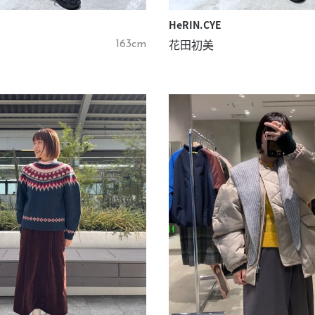
HeRIN.CYE
花田初美
163cm