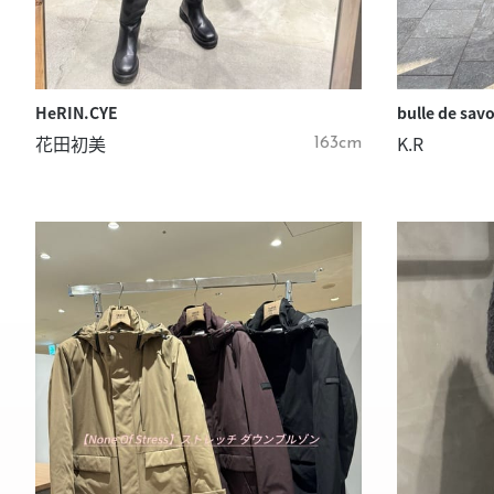
HeRIN.CYE
bulle de sav
花田初美
K.R
163cm