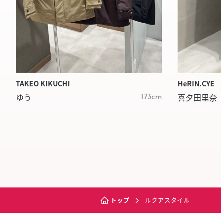
TAKEO KIKUCHI
HeRIN.CYE
ゆう
喜夕田里奈
173cm
トップ
ルクアスタイル