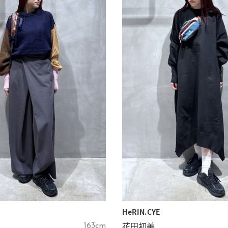
HeRIN.CYE
花田初美
163cm