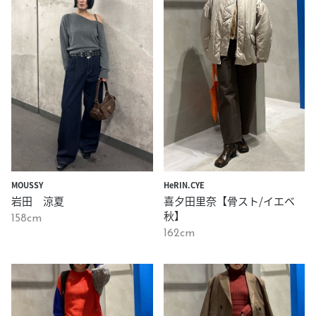
HeRIN.CYE
MOUSSY
喜夕田里奈【骨スト/イエベ
岩田 涼夏
秋】
158cm
162cm