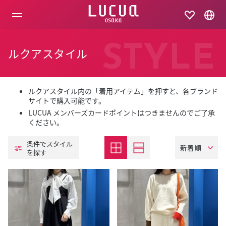
コ
ン
テ
ン
ツ
STYLE
ルクアスタイル
へ
ス
キ
ッ
プ
ルクアスタイル内の「着用アイテム」を押すと、各ブランド
サイトで購入可能です。
LUCUA メンバーズカードポイントはつきませんのでご了承
ください。
条件でスタイル
を探す