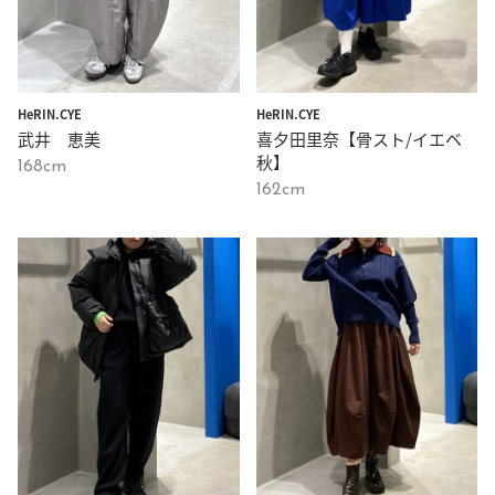
HeRIN.CYE
HeRIN.CYE
武井 恵美
喜夕田里奈【骨スト/イエベ
秋】
168cm
162cm