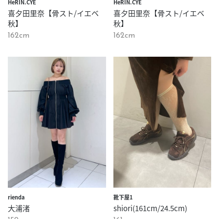
HeRIN.CYE
HeRIN.CYE
喜夕田里奈【骨スト/イエベ
喜夕田里奈【骨スト/イエベ
秋】
秋】
162cm
162cm
rienda
靴下屋1
大浦渚
shiori(161cm/24.5cm)