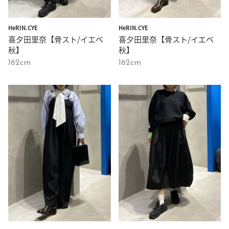
HeRIN.CYE
HeRIN.CYE
喜夕田里奈【骨スト/イエベ
喜夕田里奈【骨スト/イエベ
秋】
秋】
162cm
162cm