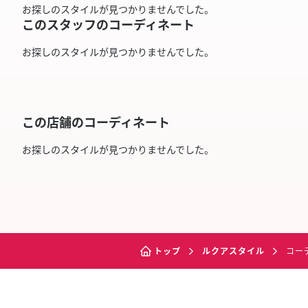
お探しのスタイルが見つかりませんでした。
このスタッフのコーディネート
お探しのスタイルが見つかりませんでした。
この店舗のコーディネート
お探しのスタイルが見つかりませんでした。
トップ
ルクアスタイル
コー