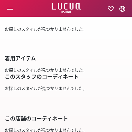
コ
ン
テ
ン
ツ
お探しのスタイルが見つかりませんでした。
へ
ス
キ
ッ
プ
着用アイテム
お探しのスタイルが見つかりませんでした。
このスタッフのコーディネート
お探しのスタイルが見つかりませんでした。
この店舗のコーディネート
お探しのスタイルが見つかりませんでした。