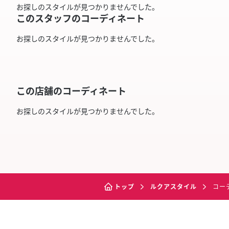
お探しのスタイルが見つかりませんでした。
このスタッフのコーディネート
お探しのスタイルが見つかりませんでした。
この店舗のコーディネート
お探しのスタイルが見つかりませんでした。
トップ
ルクアスタイル
コー