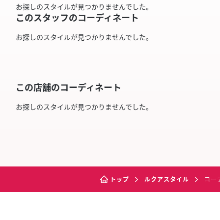
お探しのスタイルが見つかりませんでした。
このスタッフのコーディネート
お探しのスタイルが見つかりませんでした。
この店舗のコーディネート
お探しのスタイルが見つかりませんでした。
トップ
ルクアスタイル
コー