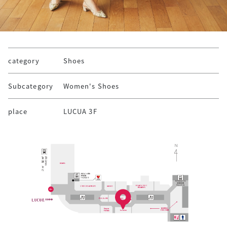
category
Shoes
Subcategory
Women's Shoes
place
LUCUA 3F