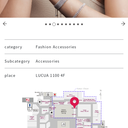
category
Fashion Accessories
Subcategory
Accessories
place
LUCUA 1100 4F