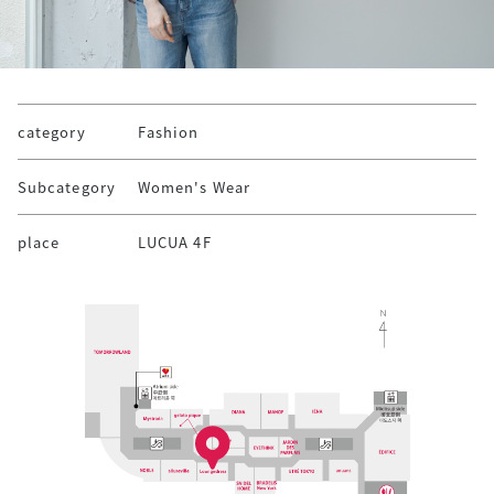
category
Fashion
Subcategory
Women's Wear
place
LUCUA 4F