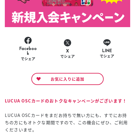
Faceboo
LINE
X
k
でシェア
でシェア
でシェア
お気に入りに追加
LUCUA OSCカードのおトクなキャンペーンがございます！
LUCUA OSCカードをまだお持ちで無い方にも、すでにお持
ちの方にもオトクな期間ですので、この機会にぜひ、ご利用
くださいませ。