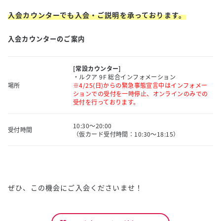
入会カウンターでも入会・ご説明を承っております。
入会カウンターのご案内
[常設カウンター]
・ルクア 9F 総合インフォメーション
場所
※4/25(日)からの緊急事態宣言中はインフォメー
ションでの受付を一時停止、オンラインのみでの
受付を行っております。
10:30〜20:00
受付時間
（仮カード受付時間：10:30〜18:15）
ぜひ、この機会にご入会くださいませ！