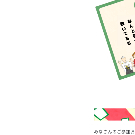
みなさんのご参加