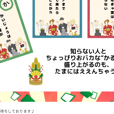
お待ちしております♪