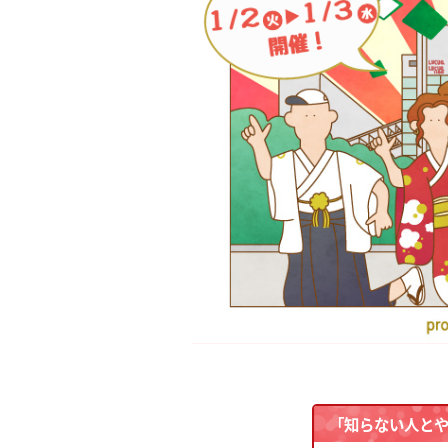
「知らない人と