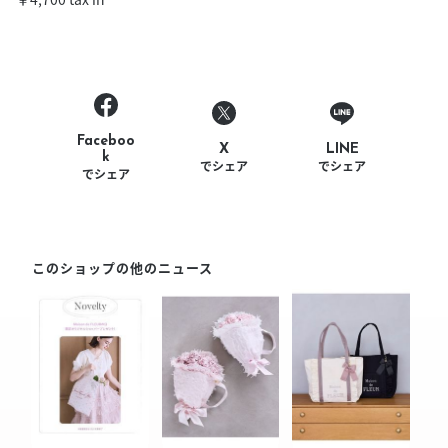
Faceboo
LINE
X
k
でシェア
でシェア
でシェア
このショップの他のニュース