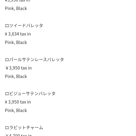
Pink, Black
ロツイードバレッタ
¥ 3,634 tax in
Pink, Black
ロパールサテンレースバレッタ
￥3,950 tax in
Pink, Black
ロビジューサテンバレッタ
¥ 3,950 tax in
Pink, Black
ロラビットチャーム
￥4,700 tax in