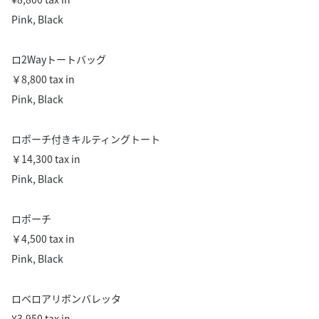
Pink, Black
ロ2Wayトートバッグ
￥8,800 tax in
Pink, Black
ロポーチ付きキルティングトート
￥14,300 tax in
Pink, Black
ロポーチ
￥4,500 tax in
Pink, Black
ロベロアリボンバレッタ
¥3,950 tax in