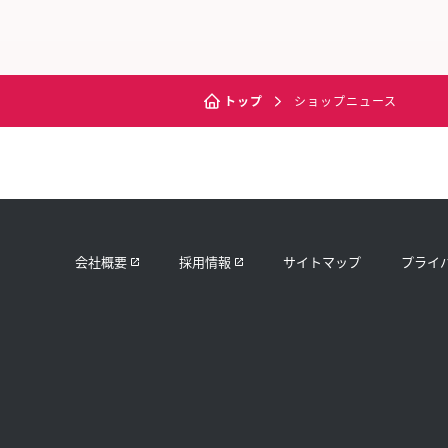
トップ
ショップニュース
会社概要
採用情報
サイトマップ
プライ