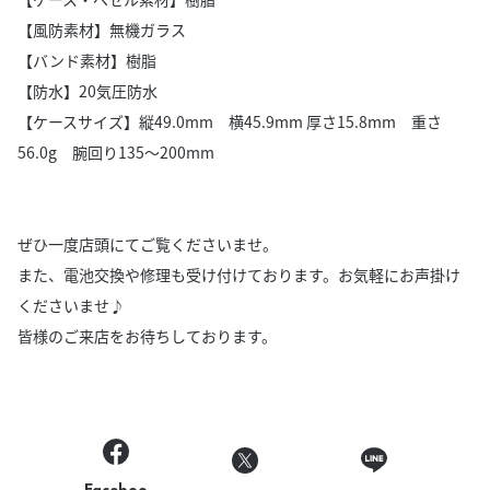
【風防素材】無機ガラス
【バンド素材】樹脂
【防水】20気圧防水
【ケースサイズ】縦49.0mm 横45.9mm 厚さ15.8mm 重さ
56.0g 腕回り135～200mm
ぜひ一度店頭にてご覧くださいませ。
また、電池交換や修理も受け付けております。お気軽にお声掛け
くださいませ♪
皆様のご来店をお待ちしております。