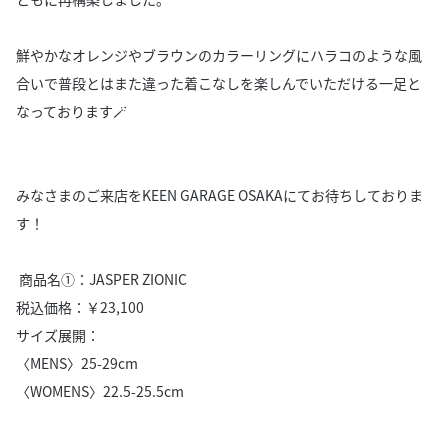
鮮やかなオレンジやブラウンのカラーリングにハラコのような風
合いで普段とはまた違った着こなしを楽しんでいただける一足と
なっております🪄
みなさまのご来店をKEEN GARAGE OSAKAにてお待ちしておりま
す！
商品名①：JASPER ZIONIC
税込価格：￥23,100
サイズ展開：
〈MENS〉25-29cm
〈WOMENS〉22.5-25.5cm