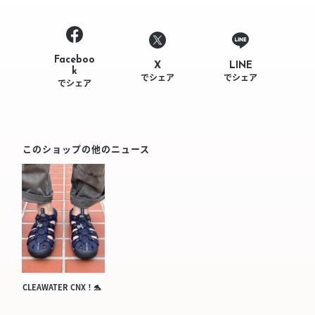
Faceboo
LINE
X
k
でシェア
でシェア
でシェア
このショップの他のニュース
CLEAWATER CNX！🐬