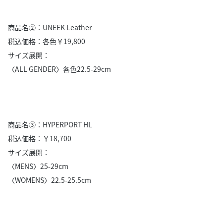
商品名②：UNEEK Leather
税込価格：各色￥19,800
サイズ展開：
〈ALL GENDER〉各色22.5-29cm
商品名③：HYPERPORT HL
税込価格：￥18,700
サイズ展開：
〈MENS〉25-29cm
〈WOMENS〉22.5-25.5cm