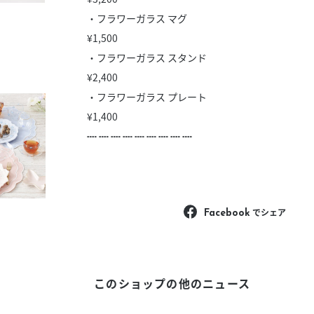
・フラワーガラス マグ
¥1,500
・フラワーガラス スタンド
¥2,400
・フラワーガラス プレート
¥1,400
┉ ┉ ┉ ┉ ┉ ┉ ┉ ┉ ┉
でシェア
Facebook
このショップの他のニュース