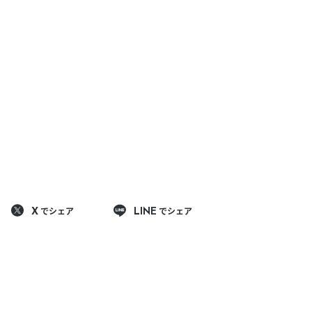
でシェア
でシェア
X
LINE