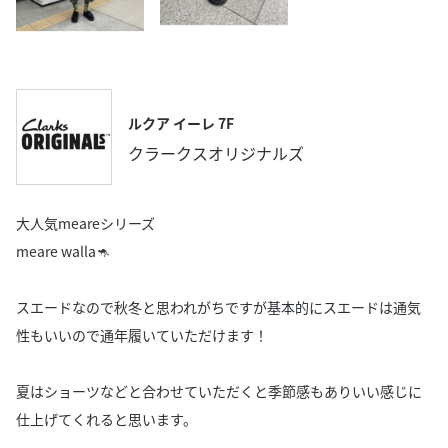
ルクア イーレ 7F
クラークスオリジナルズ
大人気meareシリーズ
meare walla🦘
スエードなので秋冬と思われがちですが基本的にスエードは通気
性もいいので通年履いていただけます！
夏はショーツなどと合わせていただくと季節感もありいい感じに
仕上げてくれると思います。