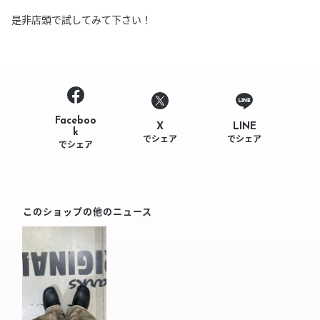
是非店頭で試してみて下さい！
Faceboo
LINE
X
k
でシェア
でシェア
でシェア
このショップの他のニュース