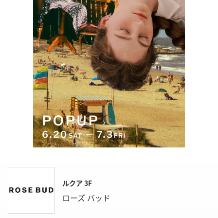
ルクア 3F
ローズ バッド