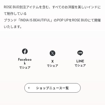
ROSE BUD別注アイテムを含む、すべてのお洋服を美しいインドに
て制作している
ブランド「INDIA IS BEAUTIFUL」のPOP UPをROSE BUDにて開催
いたします。
Faceboo
LINE
X
k
でシェア
でシェア
でシェア
ショップニュース⼀覧