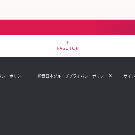
PAGE TOP
バシーポリシー
JR西日本グループプライバシーポリシー
サイ