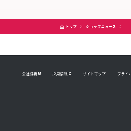
トップ
ショップニュース
会社概要
採用情報
サイトマップ
プライ