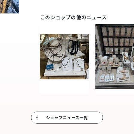
このショップの他のニュース
ショップニュース⼀覧