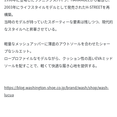
2003年にライフスタイルモデルとして発売されたH-STREETを再
構築。
当時のモデルが持っていたスポーティーな要素は残しつつ、現代的
なスタイルへと昇華させている。
軽量なメッシュアッパーに薄底のアウトソールを合わせたシャー
プなシルエット。
ロープロファイルなモデルながら、クッション性の高いEVAミッド
ソールを配すことで、軽くて快適な履き心地を提供する。
https://blog.washington-shoe.co.jp/brand/wash/shop/wash-
lucua