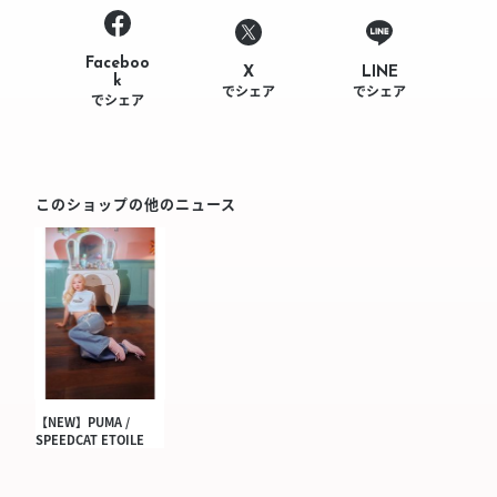
Faceboo
LINE
X
k
でシェア
でシェア
でシェア
このショップの他のニュース
【NEW】PUMA /
SPEEDCAT ETOILE