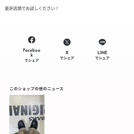
是非店頭でお試しください！
Faceboo
LINE
X
k
でシェア
でシェア
でシェア
このショップの他のニュース