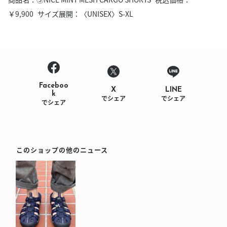
￥9,900 サイズ展開：〈UNISEX〉S-XL
Faceboo
LINE
X
k
でシェア
でシェア
でシェア
このショップの他のニュース