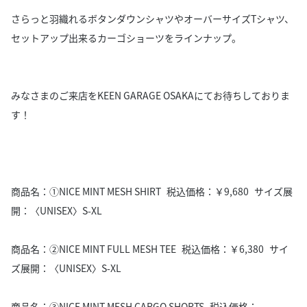
さらっと羽織れるボタンダウンシャツやオーバーサイズTシャツ、
セットアップ出来るカーゴショーツをラインナップ。
みなさまのご来店をKEEN GARAGE OSAKAにてお待ちしておりま
す！
商品名：①NICE MINT MESH SHIRT 税込価格：￥9,680 サイズ展
開：〈UNISEX〉S-XL
商品名：②NICE MINT FULL MESH TEE 税込価格：￥6,380 サイ
ズ展開：〈UNISEX〉S-XL
商品名：③NICE MINT MESH CARGO SHORTS 税込価格：