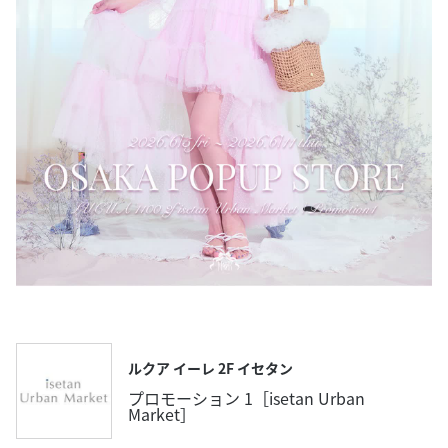
ルクア イーレ 2F イセタン
プロモーション 1［isetan Urban
Market］