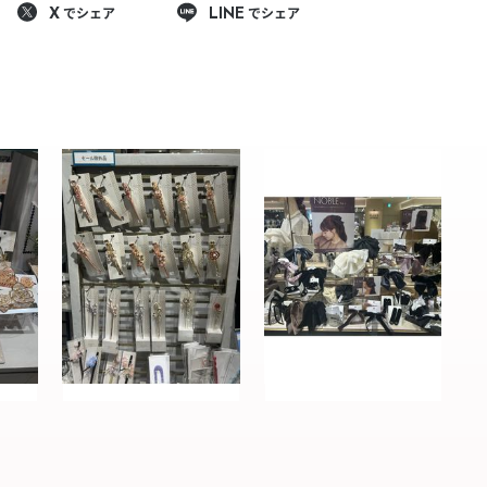
でシェア
でシェア
X
LINE