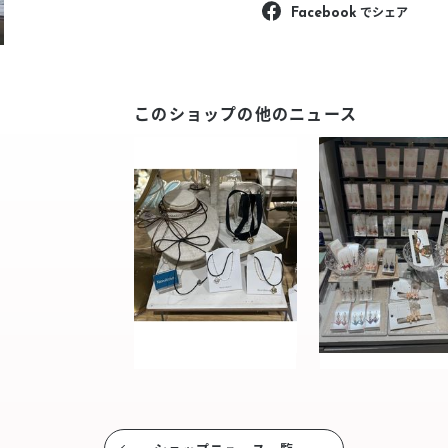
でシェア
Facebook
このショップの他のニュース