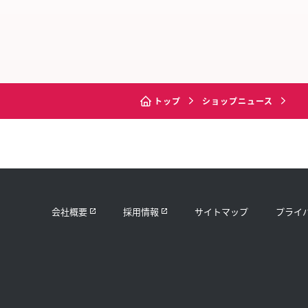
トップ
ショップニュース
会社概要
採用情報
サイトマップ
プライ