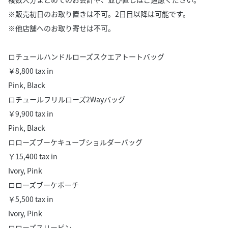
※販売初日のお取り置きは不可。2日目以降は可能です。
※他店舗へのお取り寄せは不可。
ロチュールハンドルローズスクエアトートバッグ
￥8,800 tax in
Pink, Black
ロチュールフリルローズ2Wayバッグ
￥9,900 tax in
Pink, Black
ロローズブーケキューブショルダーバッグ
￥15,400 tax in
Ivory, Pink
ロローズブーケポーチ
￥5,500 tax in
Ivory, Pink
ロローズスリーピン