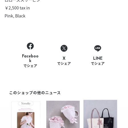
￥2,500 tax in
Pink, Black
Faceboo
LINE
X
k
でシェア
でシェア
でシェア
このショップの他のニュース