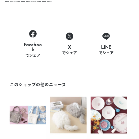
┉ ┉ ┉ ┉ ┉ ┉ ┉ ┉ ┉
Faceboo
LINE
X
k
でシェア
でシェア
でシェア
このショップの他のニュース