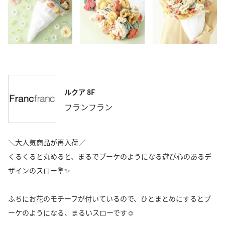
ルクア 8F
フランフラン
＼大人気商品が再入荷／
くるくると丸めると、まるでブーケのようになる遊び心のあるデ
ザインのスロー💐✨
ふちにお花のモチーフが付いているので、ひとまとめにするとブ
ーケのようになる、まるいスローです☺️