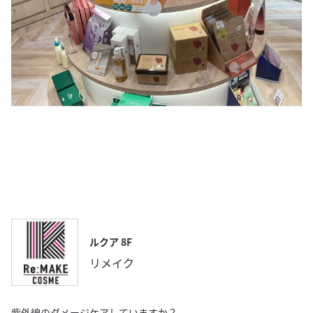
ルクア 8F
リメイク
紫外線のダメージケアしていますか？