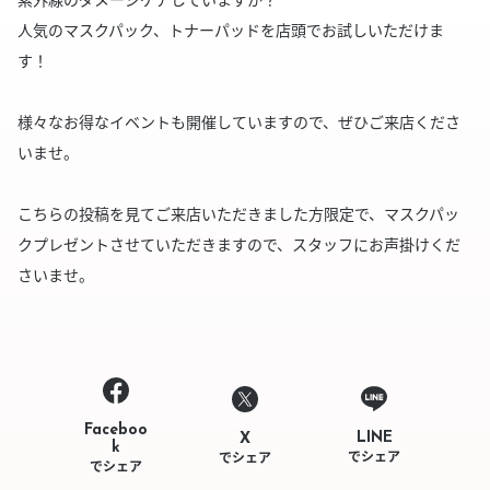
人気のマスクパック、トナーパッドを店頭でお試しいただけま
す！
様々なお得なイベントも開催していますので、ぜひご来店くださ
いませ。
こちらの投稿を見てご来店いただきました方限定で、マスクパッ
クプレゼントさせていただきますので、スタッフにお声掛けくだ
さいませ。
Faceboo
LINE
X
k
でシェア
でシェア
でシェア