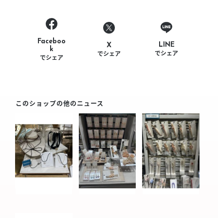
Faceboo
LINE
X
k
でシェア
でシェア
でシェア
このショップの他のニュース