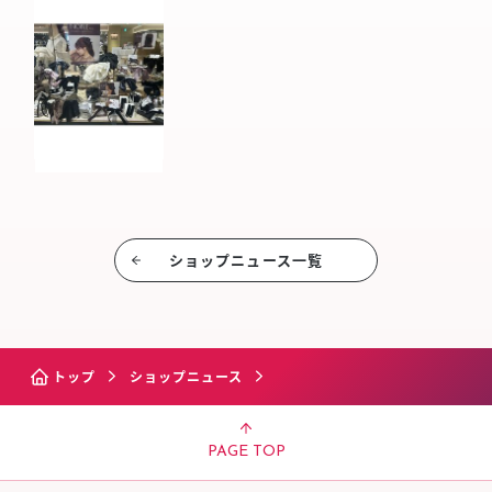
ショップニュース⼀覧
トップ
ショップニュース
PAGE TOP