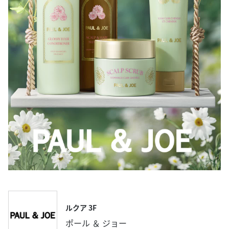
ルクア 3F
ポール ＆ ジョー