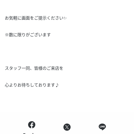
お気軽に画面をご提示ください✨
※数に限りがございます
スタッフ一同、皆様のご来店を
心よりお待ちしております♪