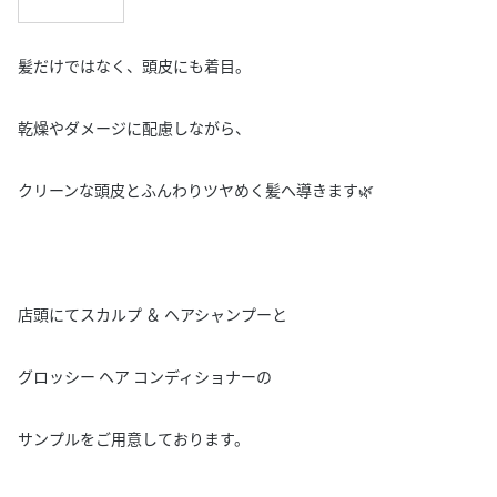
髪だけではなく、頭皮にも着目。
乾燥やダメージに配慮しながら、
クリーンな頭皮とふんわりツヤめく髪へ導きます🌿
店頭にてスカルプ ＆ ヘアシャンプーと
グロッシー ヘア コンディショナーの
サンプルをご用意しております。