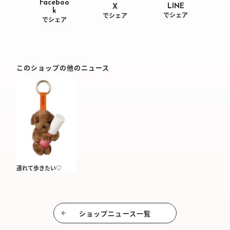
Faceboo
LINE
X
k
でシェア
でシェア
でシェア
このショップの他のニュース
連れて歩きたい♡
ショップニュース⼀覧