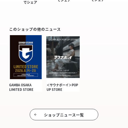
でシェア
このショップの他のニュース
GAMBA OSAKA
＜サウナボーイ＞POP
LIMITED STORE
UP STORE
ショップニュース⼀覧