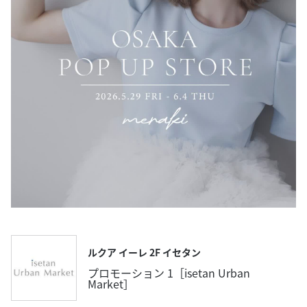
ルクア イーレ 2F イセタン
プロモーション 1［isetan Urban
Market］