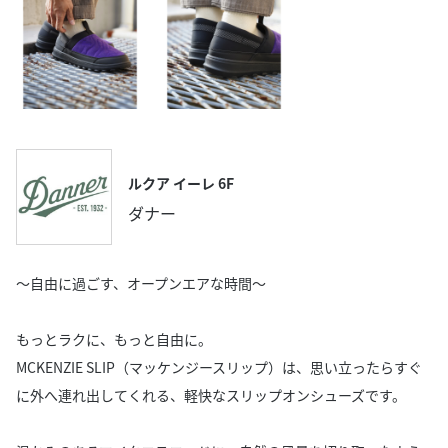
ルクア イーレ 6F
ダナー
〜自由に過ごす、オープンエアな時間〜
もっとラクに、もっと自由に。
MCKENZIE SLIP（マッケンジースリップ）は、思い立ったらすぐ
に外へ連れ出してくれる、軽快なスリップオンシューズです。