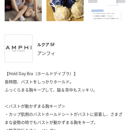
ルクア 5F
アンフィ
【Hold Day Bra（ホールドデイブラ）】
長時間、バストをしっかりホールド。
ふっくらまる胸キープして、脇＆背中もスッキリ。
＜バストが動かずまる胸キープ＞
・カップ肌側のバストホールドシートがバストに密着し、さまざ
まな姿勢の時でもバストが動かずまる胸をキープ。