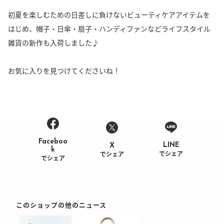
初夏を楽しむための日差しに負けないビューティケアアイテムを
はじめ、帽子・日傘・扇子・ハンディファンなどライフスタイル
雑貨の新作も入荷しました♪
お気に入りを見つけてくださいね！
Faceboo
LINE
X
k
でシェア
でシェア
でシェア
このショップの他のニュース