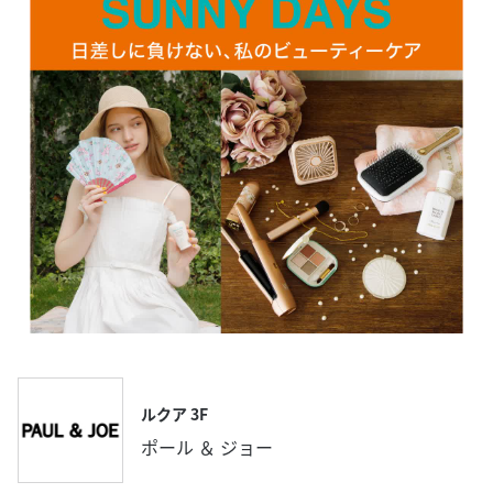
ルクア 3F
ポール ＆ ジョー