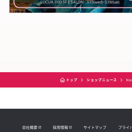
トップ
ショップニュース
Na
会社概要
採用情報
サイトマップ
プライ