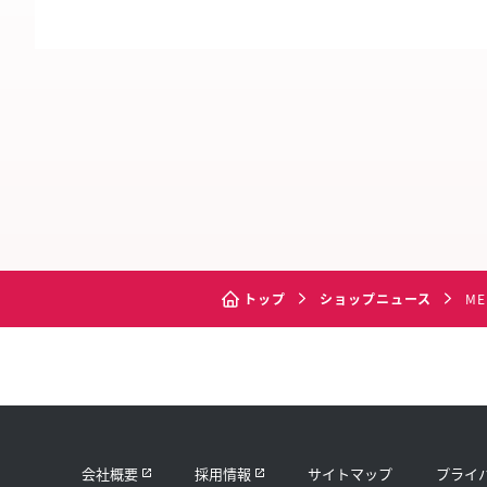
トップ
ショップニュース
M
会社概要
採用情報
サイトマップ
プライ