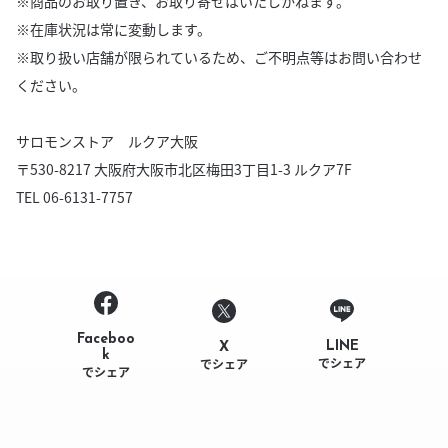
※商品のお取り置き、お取り寄せはいたしかねます。
※在庫状況は常に変動します。
※取り扱い店舗が限られているため、ご不明点等はお問い合わせ
ください。
サロモンストア ルクア大阪
〒530-8217 大阪府大阪市北区梅田3丁目1-3 ルクア7F
TEL 06-6131-7757
Faceboo
LINE
X
k
でシェア
でシェア
でシェア