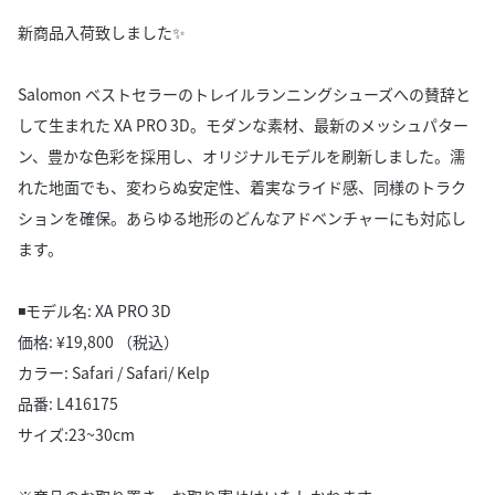
新商品入荷致しました✨
Salomon ベストセラーのトレイルランニングシューズへの賛辞と
して生まれた XA PRO 3D。モダンな素材、最新のメッシュパター
ン、豊かな色彩を採用し、オリジナルモデルを刷新しました。濡
れた地面でも、変わらぬ安定性、着実なライド感、同様のトラク
ションを確保。あらゆる地形のどんなアドベンチャーにも対応し
ます。
◾️モデル名: XA PRO 3D
価格: ¥19,800 （税込）
カラー: Safari / Safari/ Kelp
品番: L416175
サイズ:23~30cm