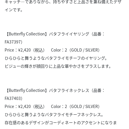
キャッチ―でありながら、持ちやすさと上品さを兼ね備えたデザ
インです。
【Butterfly Collection】バタフライイヤリング（品番：
FA37397）
Price：¥2,420（税込） Color：2（GOLD / SILVER）
ひらひらと舞うようなバタフライモチーフのイヤリング。
ビジューの輝きが顔回りに上品な華やかさをプラスします。
【Butterfly Collection】バタフライネックレス（品番：
FA37403）
Price：¥2,420（税込） Color：2（GOLD / SILVER）
ひらひらと舞うようなバタフライモチーフネックレス。
存在感のあるデザインがコーディネートのアクセントになりま