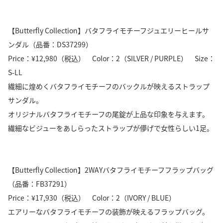
【Butterfly Collection】バタフライモチーフジュエリーヒールサ
ンダル（品番：DS37299）
Price：¥12,980（税込） Color：2（SILVER / PURPLE） Size：
S-LL
繊細に煌めくバタフライモチーフのバックルが映えるストラップ
サンダル。
オリジナルバタフライモチーフの尾錠が上品な印象を与えます。
繊細なビジューをあしらったストラップが儚げで女性らしい1足。
【Butterfly Collection】2WAYバタフライモチーフフラップバッグ
（品番：FB37291）
Price：¥17,930（税込） Color：2（IVORY / BLUE）
エアリーなバタフライモチーフの装飾が映えるフラップバッグ。