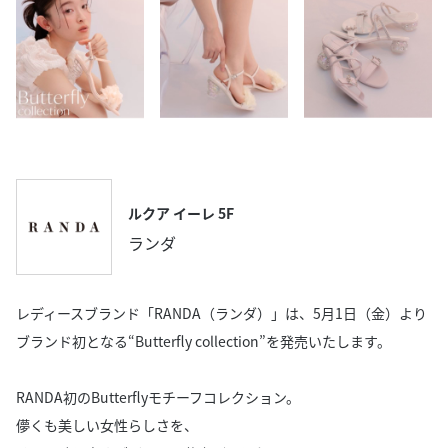
ルクア イーレ 5F
ランダ
レディースブランド「RANDA（ランダ）」は、5月1日（金）より
ブランド初となる“Butterfly collection”を発売いたします。
RANDA初のButterflyモチーフコレクション。
儚くも美しい女性らしさを、