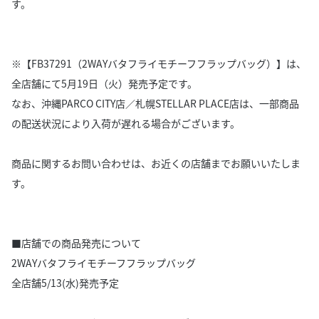
す。
※【FB37291（2WAYバタフライモチーフフラップバッグ）】は、
全店舗にて5月19日（火）発売予定です。
なお、沖縄PARCO CITY店／札幌STELLAR PLACE店は、一部商品
の配送状況により入荷が遅れる場合がございます。
商品に関するお問い合わせは、お近くの店舗までお願いいたしま
す。
■店舗での商品発売について
2WAYバタフライモチーフフラップバッグ
全店舗5/13(水)発売予定