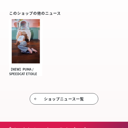
このショップの他のニュース
【NEW】PUMA /
SPEEDCAT ETOILE
ショップニュース⼀覧