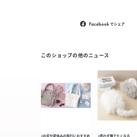
でシェア
Facebook
このショップの他のニュース
<お盆や夏休みの旅行におすすめ
<思わず撫でたくなる