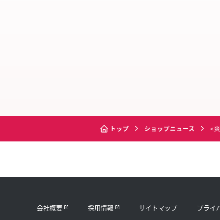
トップ
ショップニュース
<
会社概要
採用情報
サイトマップ
プライ