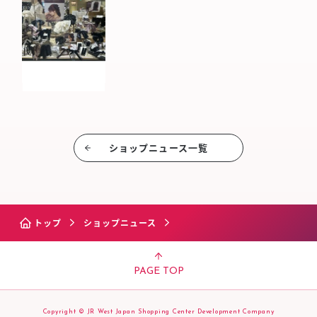
ショップニュース⼀覧
トップ
ショップニュース
PAGE TOP
Copyright © JR West Japan Shopping Center Development Company