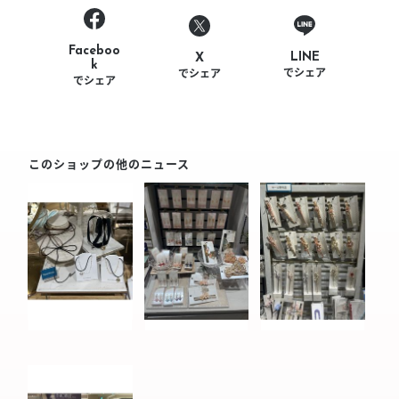
Faceboo
LINE
X
k
でシェア
でシェア
でシェア
このショップの他のニュース