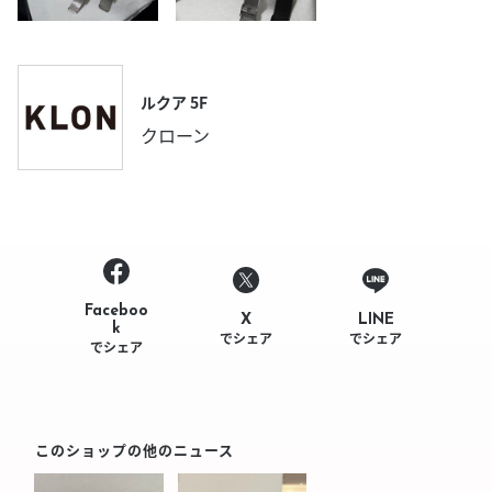
ルクア 5F
クローン
Faceboo
LINE
X
k
でシェア
でシェア
でシェア
このショップの他のニュース