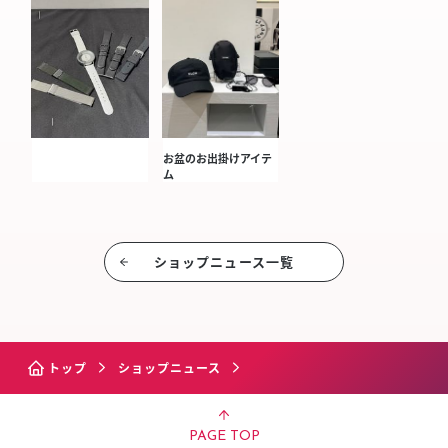
お盆のお出掛けアイテ
ム
ショップニュース⼀覧
トップ
ショップニュース
PAGE TOP