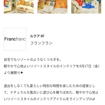
ルクア 8F
フランフラン
自宅でもリゾートのようなくつろぎを。
軽やかで心地よいリゾートスタイルのインテリアを4月17日（金）
より展開🫧🐠
遠出をしなくても夏らしい特別な時間を楽しむための提案とし
て、ナチュラルな風合いと遊び心を散りばめた、軽やかで心地よ
いリゾートスタイルのインテリアアイテムをラインアップ🐚🌿