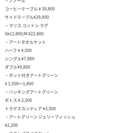
・ノアール
コーヒーテーブル ¥ 39,800
サイドテーブル¥29,800
・マリス コットン ラグ
S¥12,800/M ¥22,800
・アートタオルケット
ハーフ ¥ 4,500
シングル¥7,800
ダブル¥9,800
・ボット付きアートグリーン
¥ 1,500～1,800
・ハンギングアートグリーン
ポトス ¥ 2,500
トラデスカンティア ¥3,500
・アートグリーン ジェリーフィッシュ
¥2,200