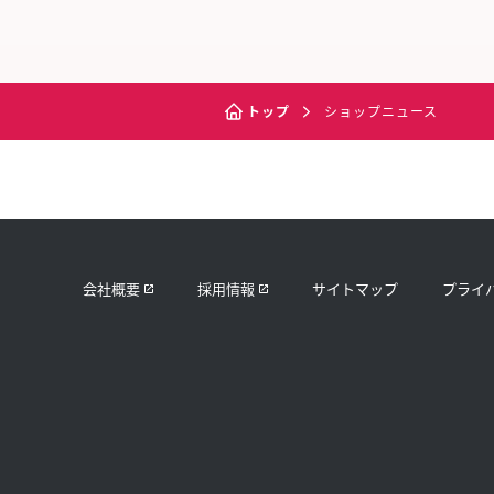
トップ
ショップニュース
会社概要
採用情報
サイトマップ
プライ