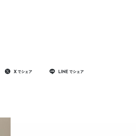
でシェア
でシェア
X
LINE