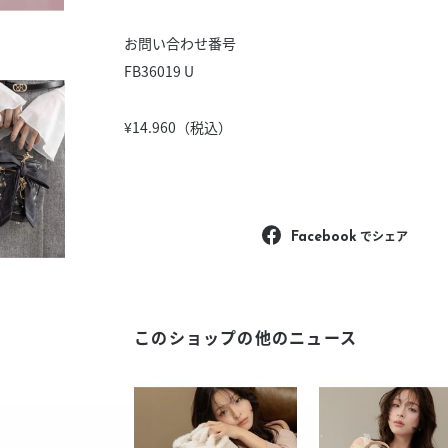
お問い合わせ番号
FB36019 U
¥14.960（税込）
でシェア
Facebook
このショップの他のニュース