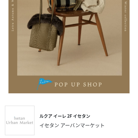
ルクア イーレ 2F イセタン
イセタン アーバンマーケット